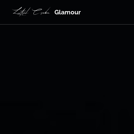
Glamour