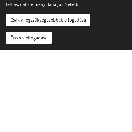
felhasználói élményt kínáljuk Neked.
Csak a legszükségesebbek elfogadása
Összes elfogadása