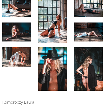
Komoróczy Laura